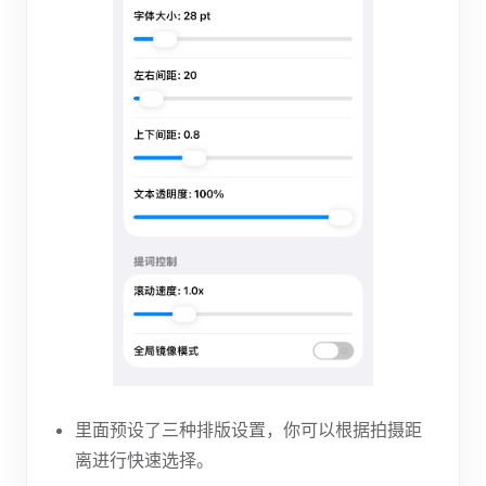
里面预设了三种排版设置，你可以根据拍摄距
离进行快速选择。