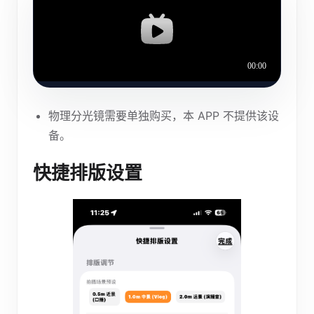
物理分光镜需要单独购买，本 APP 不提供该设
备。
快捷排版设置