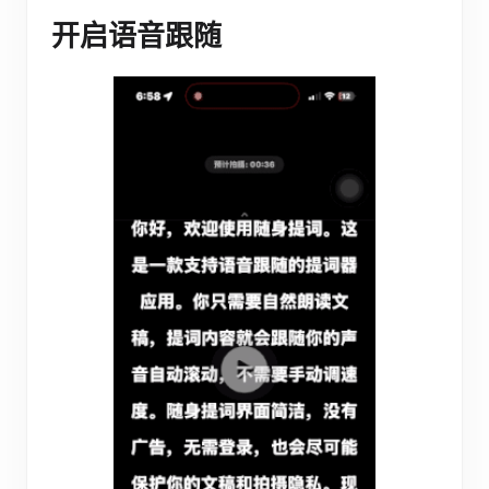
开启语音跟随