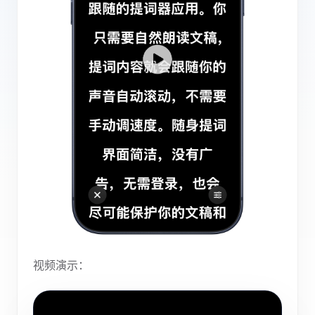
视频演示：