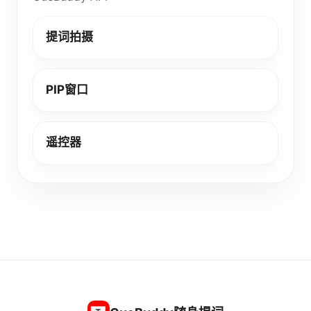
提词拍摄
PIP窗口
遥控器