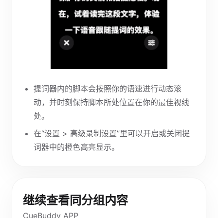
提词器内的脚本会按照你的语速进行动态滚
动，并时刻保持脚本所处位置在你的最佳视线
处。
在“设置 > 高级录制设置”里可以开启或关闭提
词器中的橙色高亮显示。
继续查看同分组内容
CueBuddy APP