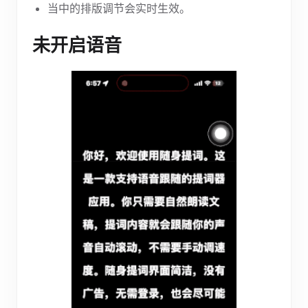
当中的排版调节会实时生效。
未开启语音