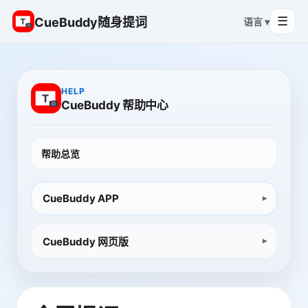
☰
CueBuddy随身提词
语言 ▾
HELP
CueBuddy 帮助中心
帮助总览
CueBuddy APP
CueBuddy 网页版