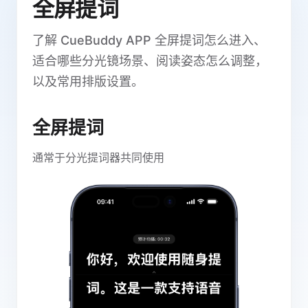
全屏提词
了解 CueBuddy APP 全屏提词怎么进入、
适合哪些分光镜场景、阅读姿态怎么调整，
以及常用排版设置。
全屏提词
通常于分光提词器共同使用