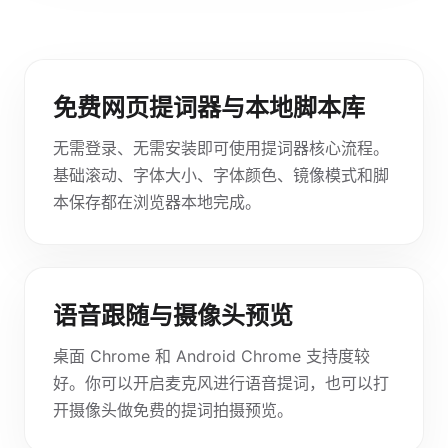
免费网页提词器与本地脚本库
无需登录、无需安装即可使用提词器核心流程。
基础滚动、字体大小、字体颜色、镜像模式和脚
本保存都在浏览器本地完成。
语音跟随与摄像头预览
桌面 Chrome 和 Android Chrome 支持度较
好。你可以开启麦克风进行语音提词，也可以打
开摄像头做免费的提词拍摄预览。