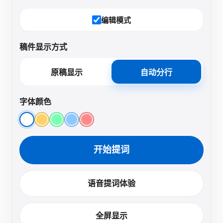
验。
编辑模式
稿件显示方式
原稿显示
自动分行
字体颜色
开始提词
语音提词体验
全屏显示