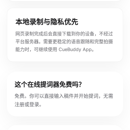
本地录制与隐私优先
网页录制完成后会直接下载到你的设备，不经过
平台服务器。需要更稳定的语音跟随和完整拍摄
能力时，可继续使用 CueBuddy App。
这个在线提词器免费吗？
免费。你可以直接输入稿件并开始提词，无需
注册或登录。