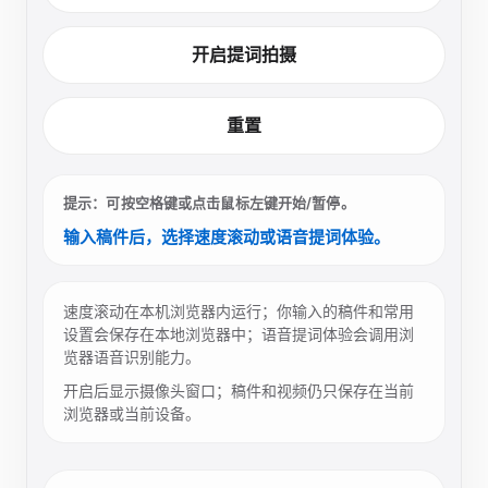
开启提词拍摄
重置
提示：可按空格键或点击鼠标左键开始/暂停。
输入稿件后，选择速度滚动或语音提词体验。
速度滚动在本机浏览器内运行；你输入的稿件和常用
设置会保存在本地浏览器中；语音提词体验会调用浏
览器语音识别能力。
开启后显示摄像头窗口；稿件和视频仍只保存在当前
浏览器或当前设备。