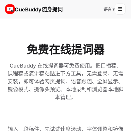
☰
CueBuddy随身提词
语言 ▾
免费在线提词器
CueBuddy 在线提词器可免费使用。把口播稿、
课程稿或演讲稿粘贴进下方工具，无需登录、无需
安装，即可体验网页提词、语音跟随、全屏显示、
镜像模式、摄像头预览、本地录制和浏览器本地脚
本管理。
输入一段稿件，先试试速度滚动、字体调整和镜像