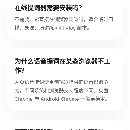
在线提词器需要安装吗？
不需要。它直接在浏览器里运行，适合临时口
播、录课、演讲练习和 Vlog 脚本。
为什么语音提词在某些浏览器不工
作？
网页语音提词使用浏览器提供的语音识别能
力，不同系统和浏览器支持程度不同。桌面
Chrome 与 Android Chrome 一般更稳定。