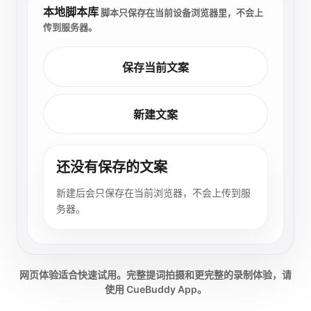
本地脚本库
脚本只保存在当前设备浏览器里，不会上
传到服务器。
保存当前文案
新建文案
还没有保存的文案
新建后会只保存在当前浏览器，不会上传到服
务器。
网页体验适合快速试用。完整提词拍摄和更完整的录制体验，请
使用 CueBuddy App。